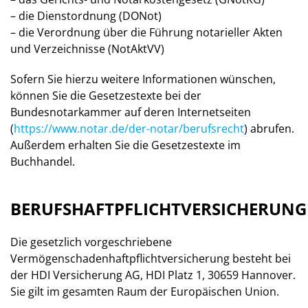
– die Dienstordnung (DONot)
– die Verordnung über die Führung notarieller Akten
und Verzeichnisse (NotAktVV)
Sofern Sie hierzu weitere Informationen wünschen,
können Sie die Gesetzestexte bei der
Bundesnotarkammer auf deren Internetseiten
(
https://www.notar.de/der-notar/berufsrecht
) abrufen.
Außerdem erhalten Sie die Gesetzestexte im
Buchhandel.
BERUFSHAFTPFLICHTVERSICHERUNG
Die gesetzlich vorgeschriebene
Vermögenschadenhaftpflichtversicherung besteht bei
der HDI Versicherung AG, HDI Platz 1, 30659 Hannover.
Sie gilt im gesamten Raum der Europäischen Union.