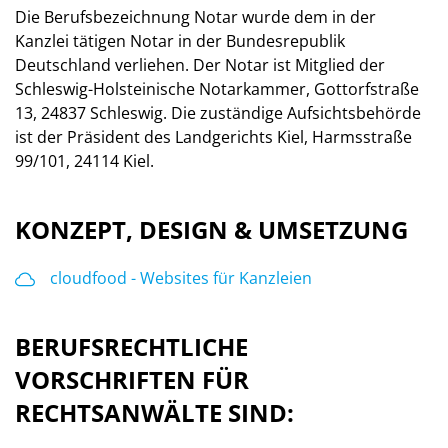
Die Berufsbezeichnung Notar wurde dem in der
Kanzlei tätigen Notar in der Bundesrepublik
Deutschland verliehen. Der Notar ist Mitglied der
Schleswig-Holsteinische Notarkammer, Gottorfstraße
13, 24837 Schleswig. Die zuständige Aufsichtsbehörde
ist der Präsident des Landgerichts Kiel, Harmsstraße
99/101, 24114 Kiel.
KONZEPT, DESIGN & UMSETZUNG
cloudfood - Websites für Kanzleien
BERUFSRECHTLICHE
VORSCHRIFTEN FÜR
RECHTSANWÄLTE SIND: