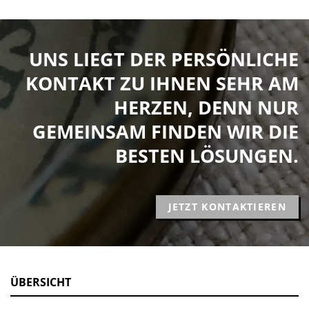
UNS LIEGT DER PERSÖNLICHE
KONTAKT ZU IHNEN SEHR AM
HERZEN, DENN NUR
GEMEINSAM FINDEN WIR DIE
BESTEN LÖSUNGEN.
JETZT KONTAKTIEREN
ÜBERSICHT