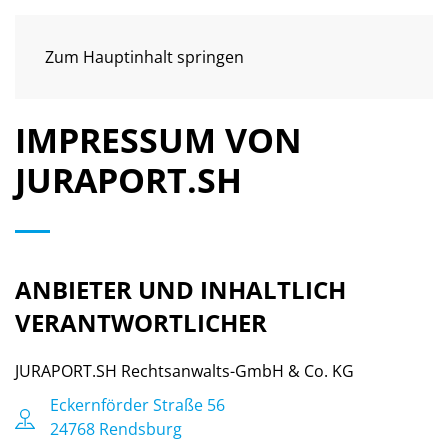
MENÜ
Zum Hauptinhalt springen
IMPRESSUM VON
JURAPORT.SH
ANBIETER UND INHALTLICH
VERANTWORTLICHER
JURAPORT.SH Rechtsanwalts-GmbH & Co. KG
Eckernförder Straße 56
24768 Rendsburg