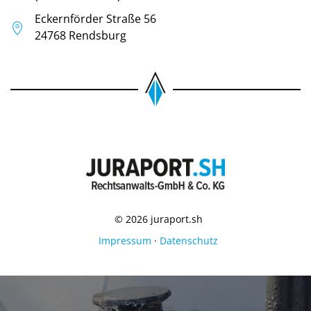
Eckernförder Straße 56
24768 Rendsburg
© 2026 juraport.sh
Impressum
·
Datenschutz