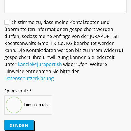
Ich stimme zu, dass meine Kontaktdaten und
übermittelten Informationen gespeichert werden
dürfen, sodass meine Anfrage von der JURAPORT.SH
Rechtsanwalts-GmbH & Co. KG bearbeitet werden
kann. Die Kontaktdaten werden bis zu Ihrem Widerruf
gespeichert. Ihre Einwilligung können Sie jederzeit
unter
kanzlei@juraport.sh
widerrufen. Weitere
Hinweise entnehmen Sie bitte der
Datenschutzerklärung
.
Spamschutz
*
I am not a robot
SENDEN