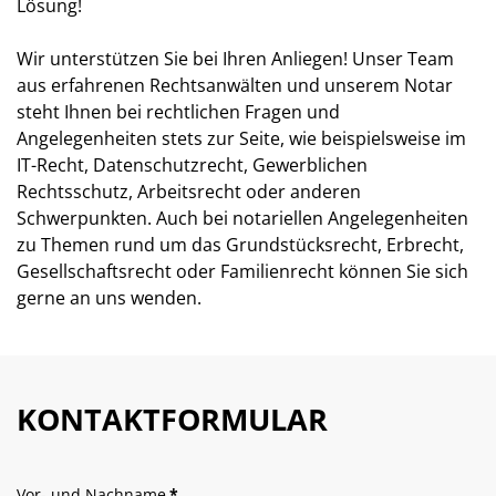
Lösung!
Wir unterstützen Sie bei Ihren Anliegen! Unser Team
aus erfahrenen Rechtsanwälten und unserem Notar
steht Ihnen bei rechtlichen Fragen und
Angelegenheiten stets zur Seite, wie beispielsweise im
IT-Recht, Datenschutzrecht, Gewerblichen
Rechtsschutz, Arbeitsrecht oder anderen
Schwerpunkten. Auch bei notariellen Angelegenheiten
zu Themen rund um das Grundstücksrecht, Erbrecht,
Gesellschaftsrecht oder Familienrecht können Sie sich
gerne an uns wenden.
KONTAKTFORMULAR
Vor- und Nachname
*