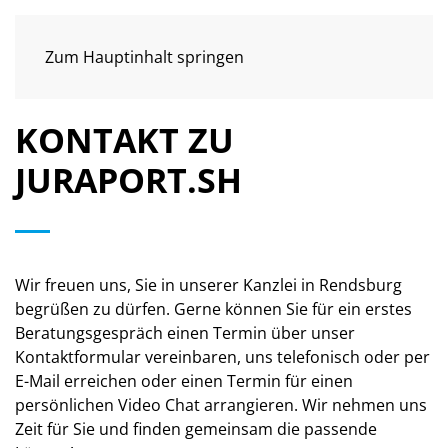
MENÜ
Zum Hauptinhalt springen
KONTAKT ZU
JURAPORT.SH
Wir freuen uns, Sie in unserer Kanzlei in Rendsburg
begrüßen zu dürfen. Gerne können Sie für ein erstes
Beratungsgespräch einen Termin über unser
Kontaktformular vereinbaren, uns telefonisch oder per
E-Mail erreichen oder einen Termin für einen
persönlichen Video Chat arrangieren. Wir nehmen uns
Zeit für Sie und finden gemeinsam die passende