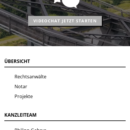
VIDEOCHAT JETZT STARTEN
ÜBERSICHT
Rechtsanwälte
Notar
Projekte
KANZLEITEAM