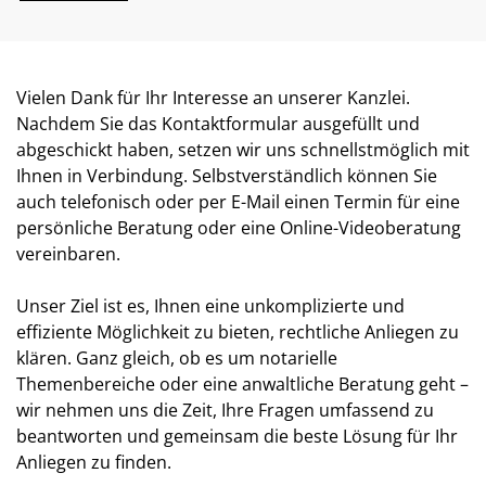
Vielen Dank für Ihr Interesse an unserer Kanzlei.
Nachdem Sie das Kontaktformular ausgefüllt und
abgeschickt haben, setzen wir uns schnellstmöglich mit
Ihnen in Verbindung. Selbstverständlich können Sie
auch telefonisch oder per E-Mail einen Termin für eine
persönliche Beratung oder eine Online-Videoberatung
vereinbaren.
Unser Ziel ist es, Ihnen eine unkomplizierte und
effiziente Möglichkeit zu bieten, rechtliche Anliegen zu
klären. Ganz gleich, ob es um notarielle
Themenbereiche oder eine anwaltliche Beratung geht –
wir nehmen uns die Zeit, Ihre Fragen umfassend zu
beantworten und gemeinsam die beste Lösung für Ihr
Anliegen zu finden.