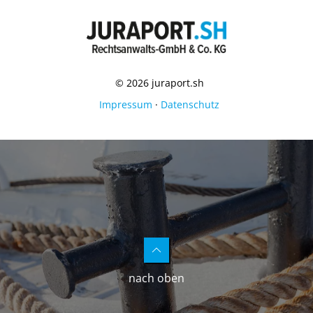
© 2026 juraport.sh
Impressum
·
Datenschutz
nach oben