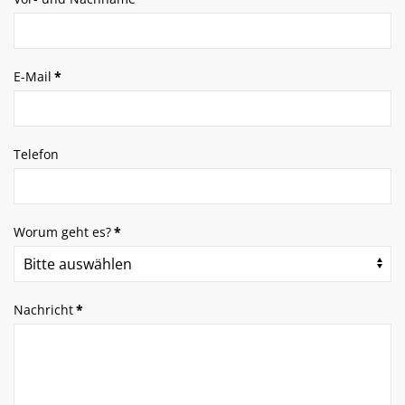
E-Mail
*
Telefon
Worum geht es?
*
Nachricht
*