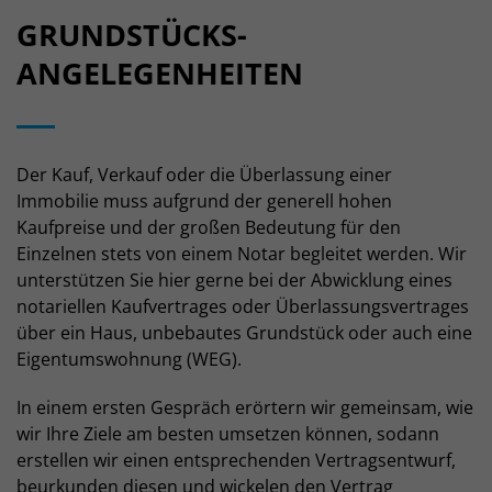
GRUNDSTÜCKS­
ANGELEGENHEITEN
Der Kauf, Verkauf oder die Überlassung einer
Immobilie muss aufgrund der generell hohen
Kaufpreise und der großen Bedeutung für den
Einzelnen stets von einem Notar begleitet werden. Wir
unterstützen Sie hier gerne bei der Abwicklung eines
notariellen Kaufvertrages oder Überlassungsvertrages
über ein Haus, unbebautes Grundstück oder auch eine
Eigentumswohnung (WEG).
In einem ersten Gespräch erörtern wir gemeinsam, wie
wir Ihre Ziele am besten umsetzen können, sodann
erstellen wir einen entsprechenden Vertragsentwurf,
beurkunden diesen und wickelen den Vertrag