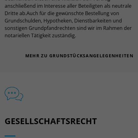
anschließend im Interesse aller Beteiligten als neutrale
Dritte ab.Auch für die gewünschte Bestellung von
Grundschulden, Hypotheken, Dienstbarkeiten und
sonstigen Grundpfandrechten sind wir im Rahmen der
notariellen Tätigkeit zuständig.
MEHR ZU GRUNDSTÜCKS­ANGELEGENHEITEN
GESELLSCHAFTS­RECHT