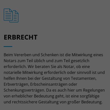
ERBRECHT
Beim Vererben und Schenken ist die Mitwirkung eines
Notars zum Teil üblich und zum Teil gesetzlich
erforderlich. Wir beraten Sie als Notar, ob eine
notarielle Mitwirkung erforderlich oder sinnvoll ist und
helfen Ihnen bei der Gestaltung von Testamenten,
Erbverträgen, Erbscheinsanträgen oder
Schenkungsverträgen. Da es auch hier um Regelungen
von erheblicher Bedeutung geht, ist eine sorgfältige
und rechtssichere Gestaltung von großer Bedeutung.