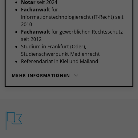
Notar
seit 2024
Fachanwalt
für
Informationstechnologierecht (IT-Recht) seit
2010
Fachanwalt
für gewerblichen Rechtsschutz
seit 2012
Studium in Frankfurt (Oder),
Studienschwerpunkt Medienrecht
Referendariat in Kiel und Mailand
MEHR INFORMATIONEN