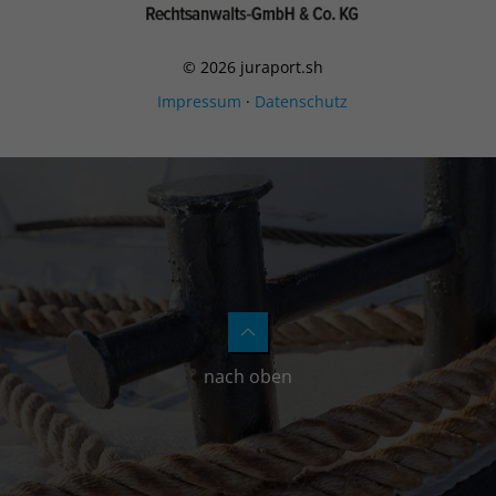
© 2026 juraport.sh
Impressum
·
Datenschutz
nach oben