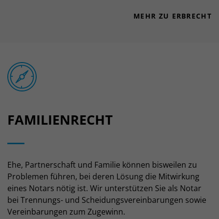
MEHR ZU ERBRECHT
FAMILIENRECHT
Ehe, Partnerschaft und Familie können bisweilen zu
Problemen führen, bei deren Lösung die Mitwirkung
eines Notars nötig ist. Wir unterstützen Sie als Notar
bei Trennungs- und Scheidungsvereinbarungen sowie
Vereinbarungen zum Zugewinn.