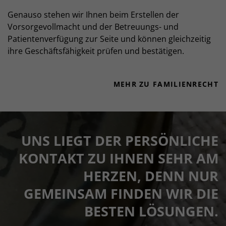
Genauso stehen wir Ihnen beim Erstellen der
Vorsorgevollmacht und der Betreuungs- und
Patientenverfügung zur Seite und können gleichzeitig
ihre Geschäftsfähigkeit prüfen und bestätigen.
MEHR ZU FAMILIENRECHT
UNS LIEGT DER PERSÖNLICHE
KONTAKT ZU IHNEN SEHR AM
HERZEN, DENN NUR
GEMEINSAM FINDEN WIR DIE
BESTEN LÖSUNGEN.