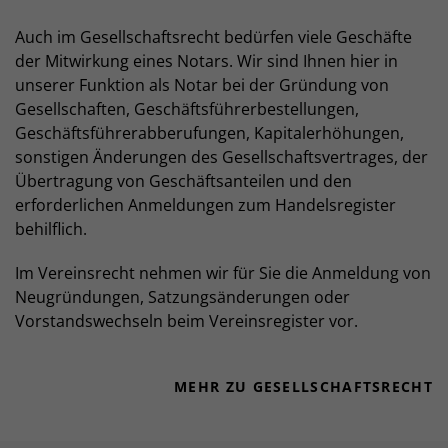
Auch im Gesellschaftsrecht bedürfen viele Geschäfte
der Mitwirkung eines Notars. Wir sind Ihnen hier in
unserer Funktion als Notar bei der Gründung von
Gesellschaften, Geschäftsführerbestellungen,
Geschäftsführerabberufungen, Kapitalerhöhungen,
sonstigen Änderungen des Gesellschaftsvertrages, der
Übertragung von Geschäftsanteilen und den
erforderlichen Anmeldungen zum Handelsregister
behilflich.
Im Vereinsrecht nehmen wir für Sie die Anmeldung von
Neugründungen, Satzungsänderungen oder
Vorstandswechseln beim Vereinsregister vor.
MEHR ZU GESELLSCHAFTSRECHT