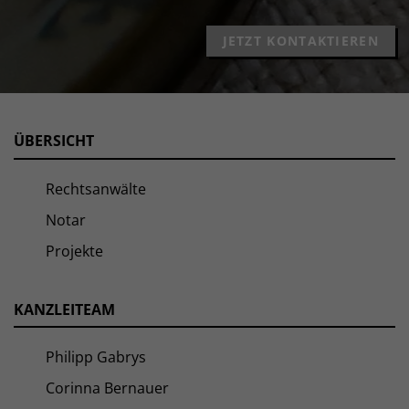
JETZT KONTAKTIEREN
ÜBERSICHT
Rechtsanwälte
Notar
Projekte
KANZLEITEAM
Philipp Gabrys
Corinna Bernauer