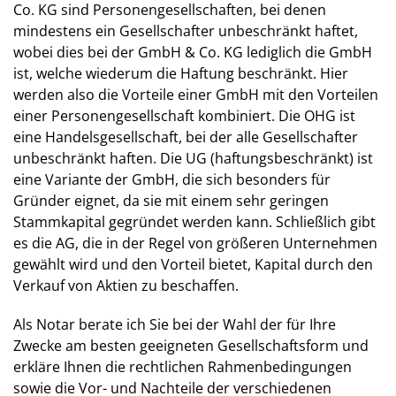
Co. KG sind Personengesellschaften, bei denen
mindestens ein Gesellschafter unbeschränkt haftet,
wobei dies bei der GmbH & Co. KG lediglich die GmbH
ist, welche wiederum die Haftung beschränkt. Hier
werden also die Vorteile einer GmbH mit den Vorteilen
einer Personengesellschaft kombiniert. Die OHG ist
eine Handelsgesellschaft, bei der alle Gesellschafter
unbeschränkt haften. Die UG (haftungsbeschränkt) ist
eine Variante der GmbH, die sich besonders für
Gründer eignet, da sie mit einem sehr geringen
Stammkapital gegründet werden kann. Schließlich gibt
es die AG, die in der Regel von größeren Unternehmen
gewählt wird und den Vorteil bietet, Kapital durch den
Verkauf von Aktien zu beschaffen.
Als Notar berate ich Sie bei der Wahl der für Ihre
Zwecke am besten geeigneten Gesellschaftsform und
erkläre Ihnen die rechtlichen Rahmenbedingungen
sowie die Vor- und Nachteile der verschiedenen