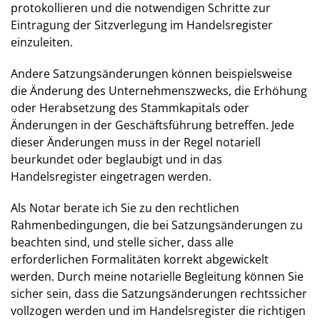
protokollieren und die notwendigen Schritte zur
Eintragung der Sitzverlegung im Handelsregister
einzuleiten.
Andere Satzungsänderungen können beispielsweise
die Änderung des Unternehmenszwecks, die Erhöhung
oder Herabsetzung des Stammkapitals oder
Änderungen in der Geschäftsführung betreffen. Jede
dieser Änderungen muss in der Regel notariell
beurkundet oder beglaubigt und in das
Handelsregister eingetragen werden.
Als Notar berate ich Sie zu den rechtlichen
Rahmenbedingungen, die bei Satzungsänderungen zu
beachten sind, und stelle sicher, dass alle
erforderlichen Formalitäten korrekt abgewickelt
werden. Durch meine notarielle Begleitung können Sie
sicher sein, dass die Satzungsänderungen rechtssicher
vollzogen werden und im Handelsregister die richtigen