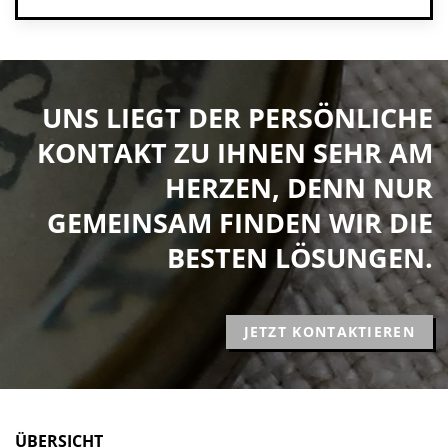
UNS LIEGT DER PERSÖNLICHE
KONTAKT ZU IHNEN SEHR AM
HERZEN, DENN NUR
GEMEINSAM FINDEN WIR DIE
BESTEN LÖSUNGEN.
JETZT KONTAKTIEREN
ÜBERSICHT