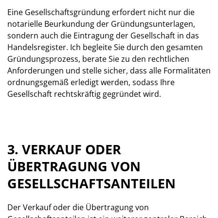
Eine Gesellschaftsgründung erfordert nicht nur die
notarielle Beurkundung der Gründungsunterlagen,
sondern auch die Eintragung der Gesellschaft in das
Handelsregister. Ich begleite Sie durch den gesamten
Gründungsprozess, berate Sie zu den rechtlichen
Anforderungen und stelle sicher, dass alle Formalitäten
ordnungsgemäß erledigt werden, sodass Ihre
Gesellschaft rechtskräftig gegründet wird.
3. VERKAUF ODER
ÜBERTRAGUNG VON
GESELLSCHAFTSANTEILEN
Der Verkauf oder die Übertragung von