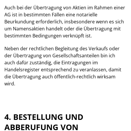
Auch bei der Übertragung von Aktien im Rahmen einer
AG ist in bestimmten Fällen eine notarielle
Beurkundung erforderlich, insbesondere wenn es sich
um Namensaktien handelt oder die Übertragung mit
bestimmten Bedingungen verknüpft ist.
Neben der rechtlichen Begleitung des Verkaufs oder
der Übertragung von Gesellschaftsanteilen bin ich
auch dafür zuständig, die Eintragungen im
Handelsregister entsprechend zu veranlassen, damit
die Übertragung auch öffentlich-rechtlich wirksam
wird.
4. BESTELLUNG UND
ABBERUFUNG VON