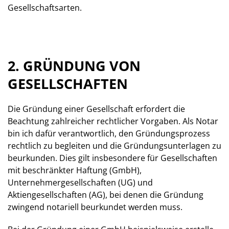
Gesellschaftsarten.
2. GRÜNDUNG VON
GESELLSCHAFTEN
Die Gründung einer Gesellschaft erfordert die
Beachtung zahlreicher rechtlicher Vorgaben. Als Notar
bin ich dafür verantwortlich, den Gründungsprozess
rechtlich zu begleiten und die Gründungsunterlagen zu
beurkunden. Dies gilt insbesondere für Gesellschaften
mit beschränkter Haftung (GmbH),
Unternehmergesellschaften (UG) und
Aktiengesellschaften (AG), bei denen die Gründung
zwingend notariell beurkundet werden muss.