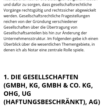
und dafür zu sorgen, dass gesellschaftsrechtliche
Vorgänge rechtsgültig und rechtssicher abgewickelt
werden. Gesellschaftsrechtliche Fragestellungen
reichen von der Gründung verschiedener
Gesellschaften über die Übertragung von
Gesellschaftsanteilen bis hin zur Änderung der
Unternehmensstruktur. Im Folgenden gebe ich einen
Überblick über die wesentlichen Themengebiete, in
denen ich als Notar eine zentrale Rolle spiele.
1. DIE GESELLSCHAFTEN
(GMBH, KG, GMBH & CO. KG,
OHG, UG
(HAFTUNGSBESCHRÄNKT), AG)