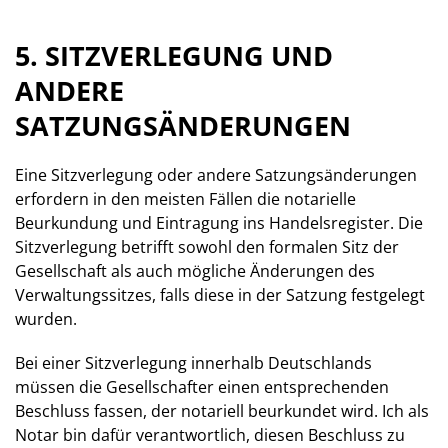
5. SITZVERLEGUNG UND
ANDERE
SATZUNGSÄNDERUNGEN
Eine Sitzverlegung oder andere Satzungsänderungen
erfordern in den meisten Fällen die notarielle
Beurkundung und Eintragung ins Handelsregister. Die
Sitzverlegung betrifft sowohl den formalen Sitz der
Gesellschaft als auch mögliche Änderungen des
Verwaltungssitzes, falls diese in der Satzung festgelegt
wurden.
Bei einer Sitzverlegung innerhalb Deutschlands
müssen die Gesellschafter einen entsprechenden
Beschluss fassen, der notariell beurkundet wird. Ich als
Notar bin dafür verantwortlich, diesen Beschluss zu