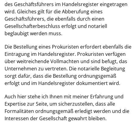
des Geschäftsführers im Handelsregister eingetragen
wird. Gleiches gilt für die Abberufung eines
Geschäftsführers, die ebenfalls durch einen
Gesellschafterbeschluss erfolgt und notariell
beglaubigt werden muss.
Die Bestellung eines Prokuristen erfordert ebenfalls die
Eintragung im Handelsregister. Prokuristen verfügen
über weitreichende Vollmachten und sind befugt, das
Unternehmen zu vertreten. Die notarielle Begleitung
sorgt dafür, dass die Bestellung ordnungsgemäß
erfolgt und im Handelsregister dokumentiert wird.
Auch hier stehe ich Ihnen mit meiner Erfahrung und
Expertise zur Seite, um sicherzustellen, dass alle
Formalitäten ordnungsgemäß erledigt werden und die
Interessen der Gesellschaft gewahrt bleiben.