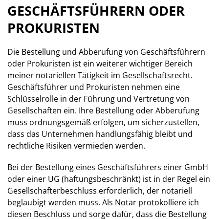
GESCHÄFTSFÜHRERN ODER
PROKURISTEN
Die Bestellung und Abberufung von Geschäftsführern
oder Prokuristen ist ein weiterer wichtiger Bereich
meiner notariellen Tätigkeit im Gesellschaftsrecht.
Geschäftsführer und Prokuristen nehmen eine
Schlüsselrolle in der Führung und Vertretung von
Gesellschaften ein. Ihre Bestellung oder Abberufung
muss ordnungsgemäß erfolgen, um sicherzustellen,
dass das Unternehmen handlungsfähig bleibt und
rechtliche Risiken vermieden werden.
Bei der Bestellung eines Geschäftsführers einer GmbH
oder einer UG (haftungsbeschränkt) ist in der Regel ein
Gesellschafterbeschluss erforderlich, der notariell
beglaubigt werden muss. Als Notar protokolliere ich
diesen Beschluss und sorge dafür, dass die Bestellung