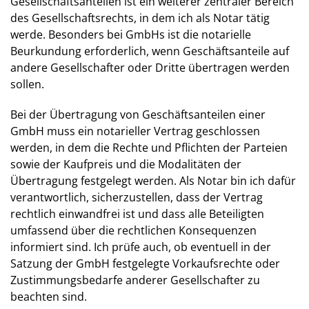
Gesellschaftsanteilen ist ein weiterer zentraler Bereich
des Gesellschaftsrechts, in dem ich als Notar tätig
werde. Besonders bei GmbHs ist die notarielle
Beurkundung erforderlich, wenn Geschäftsanteile auf
andere Gesellschafter oder Dritte übertragen werden
sollen.
Bei der Übertragung von Geschäftsanteilen einer
GmbH muss ein notarieller Vertrag geschlossen
werden, in dem die Rechte und Pflichten der Parteien
sowie der Kaufpreis und die Modalitäten der
Übertragung festgelegt werden. Als Notar bin ich dafür
verantwortlich, sicherzustellen, dass der Vertrag
rechtlich einwandfrei ist und dass alle Beteiligten
umfassend über die rechtlichen Konsequenzen
informiert sind. Ich prüfe auch, ob eventuell in der
Satzung der GmbH festgelegte Vorkaufsrechte oder
Zustimmungsbedarfe anderer Gesellschafter zu
beachten sind.