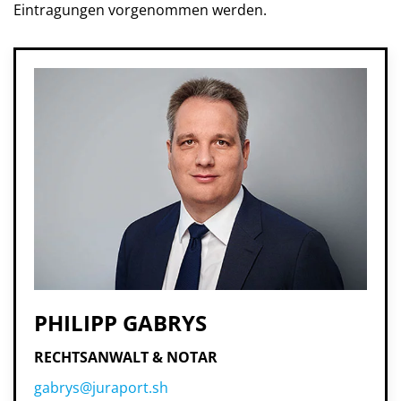
Eintragungen vorgenommen werden.
PHILIPP GABRYS
RECHTSANWALT & NOTAR
gabrys@juraport.sh