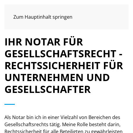
MENÜ
Zum Hauptinhalt springen
IHR NOTAR FÜR
GESELLSCHAFTSRECHT -
RECHTSSICHERHEIT FÜR
UNTERNEHMEN UND
GESELLSCHAFTER
Als Notar bin ich in einer Vielzahl von Bereichen des
Gesellschaftsrechts tätig. Meine Rolle besteht darin,
Rechtssicherheit für alle Beteiligten zu gewährleisten