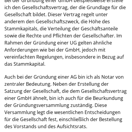
Bei der Gründung einer GmbH beispielsweise erstelle
ich den Gesellschaftsvertrag, der die Grundlage für die
Gesellschaft bildet. Dieser Vertrag regelt unter
anderem den Gesellschaftszweck, die Höhe des
Stammkapitals, die Verteilung der Geschäftsanteile
sowie die Rechte und Pflichten der Gesellschafter. Im
Rahmen der Gründung einer UG gelten ähnliche
Anforderungen wie bei der GmbH, jedoch mit
vereinfachten Regelungen, insbesondere in Bezug auf
das Stammkapital.
Auch bei der Gründung einer AG bin ich als Notar von
zentraler Bedeutung. Neben der Erstellung der
Satzung der Gesellschaft, die dem Gesellschaftsvertrag
einer GmbH ähnelt, bin ich auch für die Beurkundung
der Gründungsversammlung zuständig. Diese
Versammlung legt die wesentlichen Entscheidungen
für die Gesellschaft fest, einschließlich der Bestellung
des Vorstands und des Aufsichtsrats.