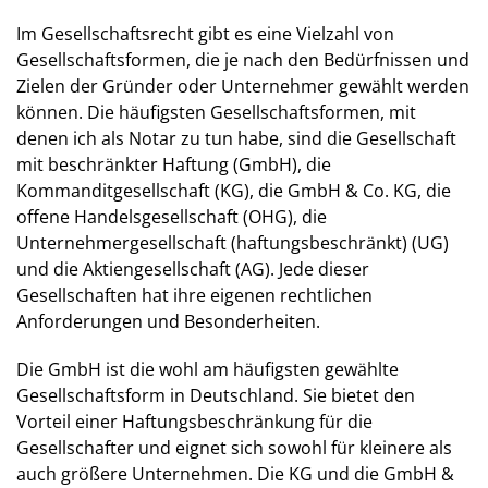
Im Gesellschaftsrecht gibt es eine Vielzahl von
Gesellschaftsformen, die je nach den Bedürfnissen und
Zielen der Gründer oder Unternehmer gewählt werden
können. Die häufigsten Gesellschaftsformen, mit
denen ich als Notar zu tun habe, sind die Gesellschaft
mit beschränkter Haftung (GmbH), die
Kommanditgesellschaft (KG), die GmbH & Co. KG, die
offene Handelsgesellschaft (OHG), die
Unternehmergesellschaft (haftungsbeschränkt) (UG)
und die Aktiengesellschaft (AG). Jede dieser
Gesellschaften hat ihre eigenen rechtlichen
Anforderungen und Besonderheiten.
Die GmbH ist die wohl am häufigsten gewählte
Gesellschaftsform in Deutschland. Sie bietet den
Vorteil einer Haftungsbeschränkung für die
Gesellschafter und eignet sich sowohl für kleinere als
auch größere Unternehmen. Die KG und die GmbH &